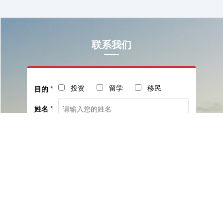
联系我们
投资
留学
移民
目的
*
姓名
*
电话
*
社交
邮箱
留言