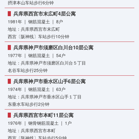
摂津本山车站步行6分钟
兵库県西宫市末広町4层公寓
1981年 | 钢筋混凝土 | 8户
地址：兵库県西宫市末広町
西宫〔阪神线〕车站步行10分钟
兵库県神戸市须磨区白川台10层公寓
1977年 | 钢筋混凝土 | 54户
地址：兵库県神戸市须磨区白川台５丁目
名谷车站步行25分钟
兵库県神戸市垂水区山手6层公寓
1974年 | 钢筋混凝土 | 63户
地址：兵库県神戸市垂水区山手１丁目
东垂水车站步行2分钟
兵库県西宫市本町11层公寓
1976年 | 钢骨钢筋混凝土 | 1户
地址：兵库県西宫市本町
西宫〔阪神线〕车站步行5分钟