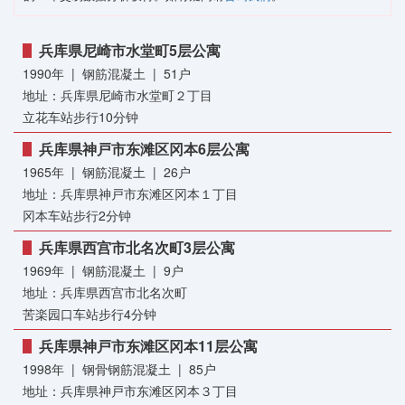
兵库県尼崎市水堂町5层公寓
1990年 | 钢筋混凝土 | 51户
地址：兵库県尼崎市水堂町２丁目
立花车站步行10分钟
兵库県神戸市东滩区冈本6层公寓
1965年 | 钢筋混凝土 | 26户
地址：兵库県神戸市东滩区冈本１丁目
冈本车站步行2分钟
兵库県西宫市北名次町3层公寓
1969年 | 钢筋混凝土 | 9户
地址：兵库県西宫市北名次町
苦楽园口车站步行4分钟
兵库県神戸市东滩区冈本11层公寓
1998年 | 钢骨钢筋混凝土 | 85户
地址：兵库県神戸市东滩区冈本３丁目