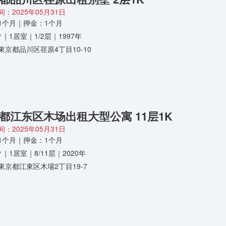
：2025年05月31日
1个月｜押金：1个月
3㎡｜1居室｜1/2层｜1997年
東京都品川区荏原4丁目10-10
都江东区木场出租大型公寓 11层1K
：2025年05月31日
1个月｜押金：1个月
5㎡｜1居室｜8/11层｜2020年
東京都江東区木場2丁目19-7