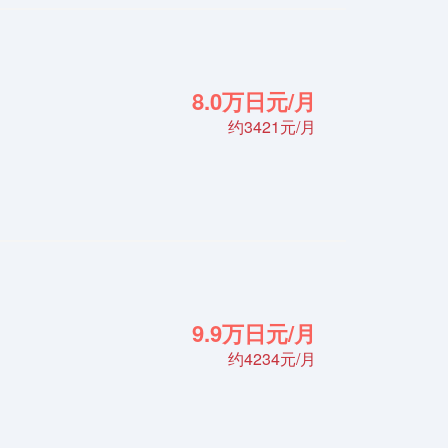
8.0万日元/月
约3421元/月
9.9万日元/月
约4234元/月