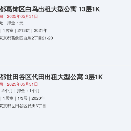
都葛饰区白鸟出租大型公寓 13层1K
：2025年05月31日
无｜押金：无
㎡｜1居室｜2/13层｜2021年
東京都葛飾区白鳥2丁目21-20
都世田谷区代田出租大型公寓 3层1K
：2025年05月31日
1.5个月｜押金：1个月
㎡｜1居室｜1/3层｜2020年
東京都世田谷区代田6丁目