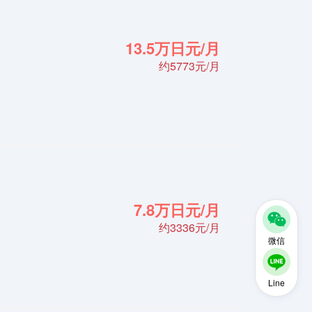
13.5万日元/月
约5773元/月
7.8万日元/月
约3336元/月
微信
Line