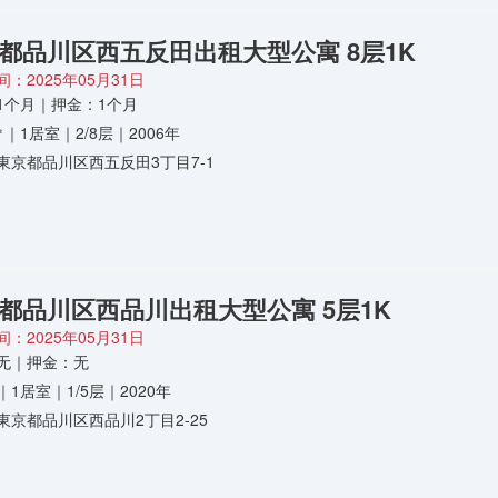
都品川区西五反田出租大型公寓 8层1K
：2025年05月31日
1个月｜押金：1个月
9㎡｜1居室｜2/8层｜2006年
東京都品川区西五反田3丁目7-1
都品川区西品川出租大型公寓 5层1K
：2025年05月31日
无｜押金：无
㎡｜1居室｜1/5层｜2020年
東京都品川区西品川2丁目2-25