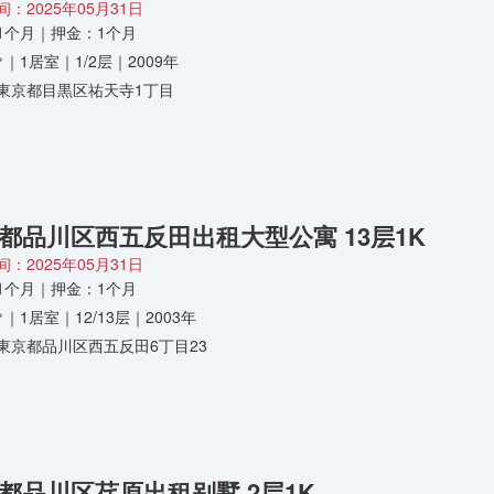
：2025年05月31日
1个月｜押金：1个月
2㎡｜1居室｜1/2层｜2009年
東京都目黒区祐天寺1丁目
都品川区西五反田出租大型公寓 13层1K
：2025年05月31日
1个月｜押金：1个月
6㎡｜1居室｜12/13层｜2003年
東京都品川区西五反田6丁目23
都品川区荏原出租别墅 2层1K