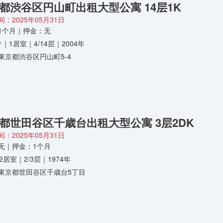
都渋谷区円山町出租大型公寓 14层1K
：2025年05月31日
1个月｜押金：无
5㎡｜1居室｜4/14层｜2004年
東京都渋谷区円山町5-4
都世田谷区千歳台出租大型公寓 3层2DK
：2025年05月31日
无｜押金：1个月
2居室｜2/3层｜1974年
東京都世田谷区千歳台5丁目