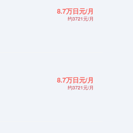
8.7万日元/月
约3721元/月
8.7万日元/月
约3721元/月