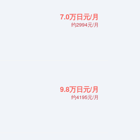
7.0万日元/月
约2994元/月
9.8万日元/月
约4195元/月