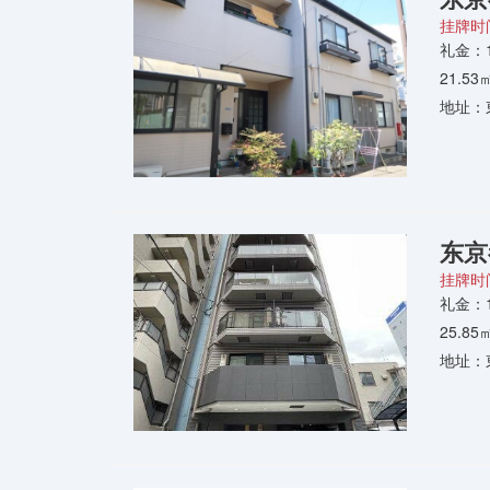
挂牌时间
礼金：
21.5
地址：
东京
挂牌时间
礼金：
25.8
地址：