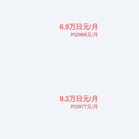
6.9万日元/月
约2968元/月
9.3万日元/月
约3977元/月