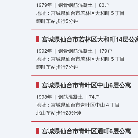
1979年 | 钢骨钢筋混凝土 | 83户
地址：宫城県仙台市若林区大和町５丁目
卸町车站步行5分钟
宫城県仙台市若林区大和町14层公
1992年 | 钢骨钢筋混凝土 | 179户
地址：宫城県仙台市若林区大和町５丁目
卸町车站步行7分钟
宫城県仙台市青叶区中山6层公寓
1998年 | 钢筋混凝土 | 74户
地址：宫城県仙台市青叶区中山４丁目
北山车站步行23分钟
宫城県仙台市青叶区通町6层公寓