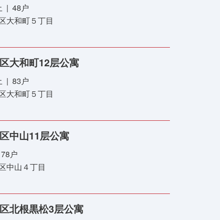
 | 48户
区大和町５丁目
区大和町12层公寓
 | 83户
区大和町５丁目
区中山11层公寓
178户
区中山４丁目
区北根黒松3层公寓