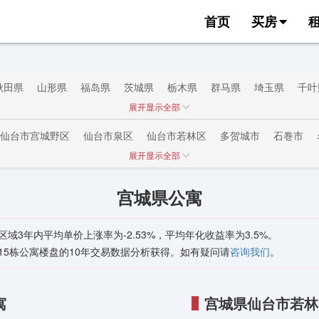
首页
买房
秋田県
山形県
福岛県
茨城県
栃木県
群马県
埼玉県
千叶
岐阜県
静冈県
爱知県
三重県
展开显示全部
滋贺県
京都府
大阪府
兵库
香川県
爱媛県
高知県
福冈県
佐贺県
长崎県
熊本県
大分
仙台市宫城野区
仙台市泉区
仙台市若林区
多贺城市
石巻市
郡蔵王町
宫城郡利府町
柴田郡柴田町
展开显示全部
黒川郡富谷町
宫城県公寓
区域3年内平均单价上涨率为-2.53%，平均年化收益率为3.5%。
15栋公寓楼盘的10年交易数据分析获得。如有疑问请
咨询我们
。
寓
宫城県仙台市若林