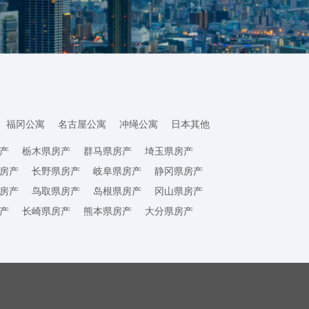
福冈公寓
名古屋公寓
冲绳公寓
日本其他
产
栃木県房产
群马県房产
埼玉県房产
房产
长野県房产
岐阜県房产
静冈県房产
房产
鸟取県房产
岛根県房产
冈山県房产
产
长崎県房产
熊本県房产
大分県房产