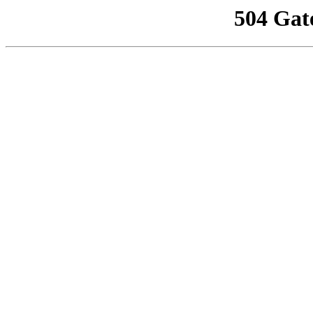
504 Gat