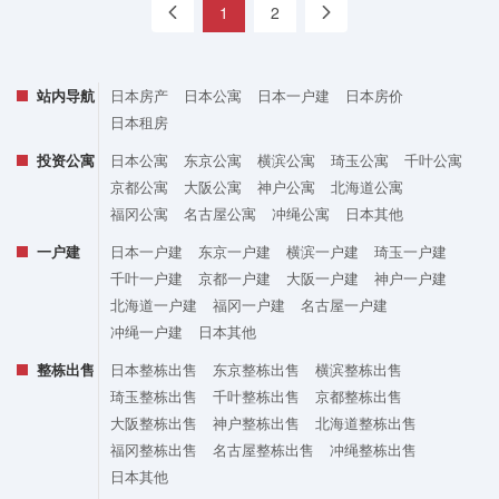
«
1
2
»
站内导航
日本房产
日本公寓
日本一户建
日本房价
日本租房
投资公寓
日本公寓
东京公寓
横滨公寓
琦玉公寓
千叶公寓
京都公寓
大阪公寓
神户公寓
北海道公寓
福冈公寓
名古屋公寓
冲绳公寓
日本其他
一户建
日本一户建
东京一户建
横滨一户建
琦玉一户建
千叶一户建
京都一户建
大阪一户建
神户一户建
北海道一户建
福冈一户建
名古屋一户建
冲绳一户建
日本其他
整栋出售
日本整栋出售
东京整栋出售
横滨整栋出售
琦玉整栋出售
千叶整栋出售
京都整栋出售
大阪整栋出售
神户整栋出售
北海道整栋出售
福冈整栋出售
名古屋整栋出售
冲绳整栋出售
日本其他