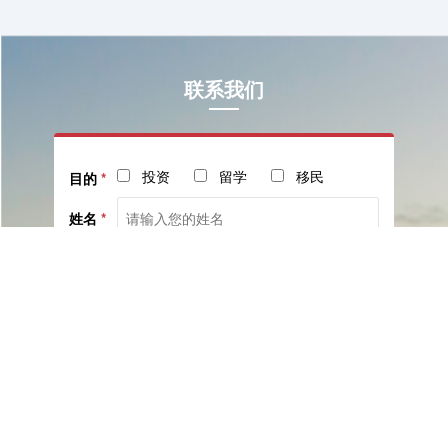
联系我们
投资
留学
移民
目的
*
姓名
*
电话
*
社交
邮箱
留言