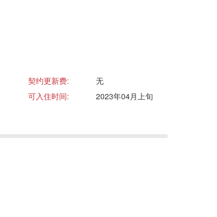
契约更新费:
无
可入住时间:
2023年04月上旬