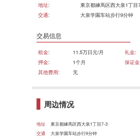
地址:
東京都練馬区西大泉1丁目7
交通:
大泉学園车站步行9分钟
交易信息
租金:
11.5万日元/月
礼金:
押金:
1个月
保证金
其他费用:
无
周边情况
地址
東京都練馬区西大泉1丁目7-3
交通
大泉学園车站步行9分钟