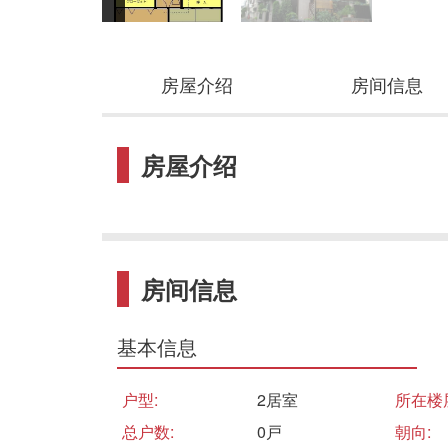
房屋介绍
房间信息
房屋介绍
房间信息
基本信息
户型:
2居室
所在楼
总户数:
0戸
朝向: