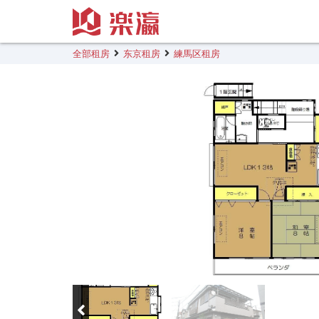
全部租房
东京租房
練馬区租房