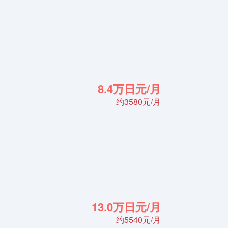
8.4万日元/月
约3580元/月
13.0万日元/月
约5540元/月