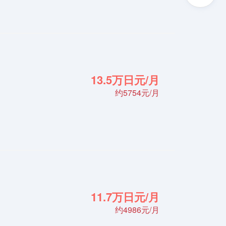
13.5万日元/月
约5754元/月
11.7万日元/月
约4986元/月