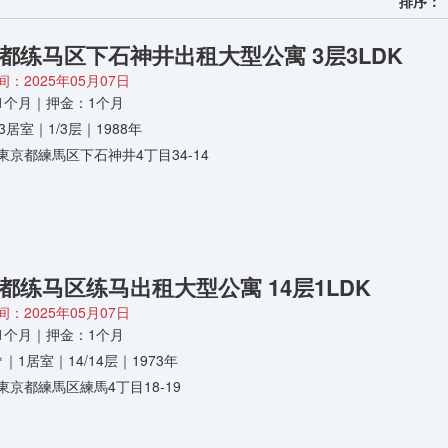
排序：
都练马区下石神井出租大型公寓 3层3LDK
：2025年05月07日
1个月｜押金：1个月
3居室｜1/3层｜1988年
東京都練馬区下石神井4丁目34-14
都练马区练马出租大型公寓 14层1LDK
：2025年05月07日
1个月｜押金：1个月
5㎡｜1居室｜14/14层｜1973年
東京都練馬区練馬4丁目18-19