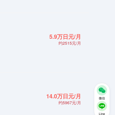
5.9万日元/月
约2515元/月
14.0万日元/月
微信
约5967元/月
Line