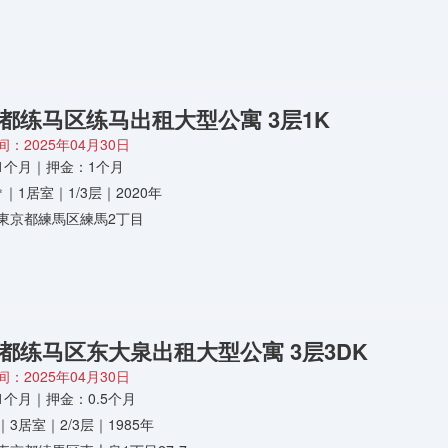
都练马区练马出租大型公寓 3层1K
：2025年04月30日
1个月｜押金：1个月
5㎡｜1居室｜1/3层｜2020年
東京都練馬区練馬2丁目
都练马区东大泉出租大型公寓 3层3DK
：2025年04月30日
1个月｜押金：0.5个月
㎡｜3居室｜2/3层｜1985年