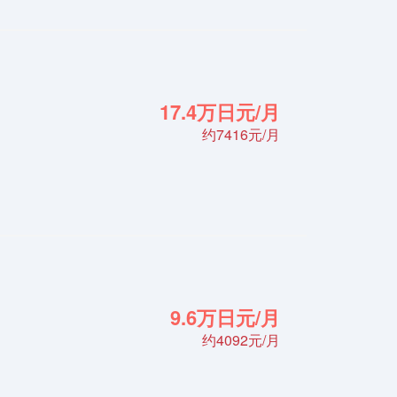
17.4万日元/月
约7416元/月
9.6万日元/月
约4092元/月