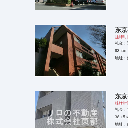
东京
挂牌时间
礼金：
63.4
地址：
东京
挂牌时间
礼金：
38.1
地址：