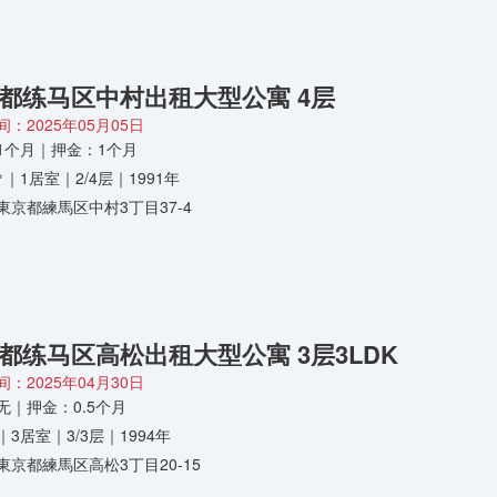
都练马区中村出租大型公寓 4层
：2025年05月05日
1个月｜押金：1个月
8㎡｜1居室｜2/4层｜1991年
東京都練馬区中村3丁目37-4
都练马区高松出租大型公寓 3层3LDK
：2025年04月30日
无｜押金：0.5个月
㎡｜3居室｜3/3层｜1994年
東京都練馬区高松3丁目20-15