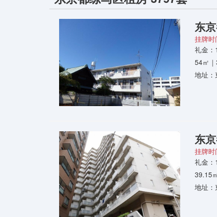
东京
挂牌时间
礼金：
54㎡｜
地址：
东京
挂牌时间
礼金：
39.1
地址：