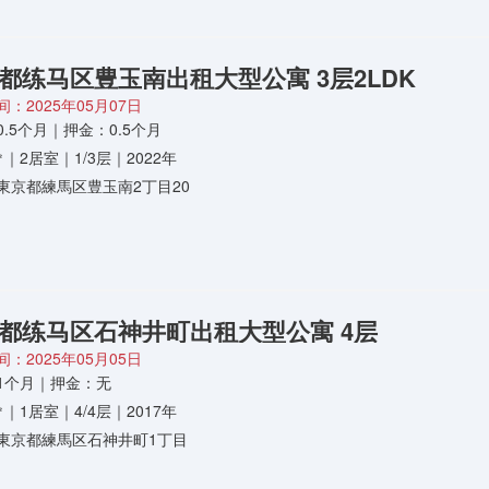
都练马区豊玉南出租大型公寓 3层2LDK
：2025年05月07日
.5个月｜押金：0.5个月
1㎡｜2居室｜1/3层｜2022年
東京都練馬区豊玉南2丁目20
都练马区石神井町出租大型公寓 4层
：2025年05月05日
1个月｜押金：无
3㎡｜1居室｜4/4层｜2017年
東京都練馬区石神井町1丁目