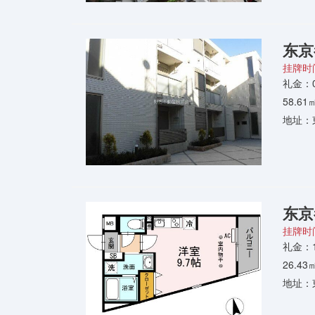
东京
挂牌时间
礼金：0
58.6
地址：
东京
挂牌时间
礼金：
26.4
地址：