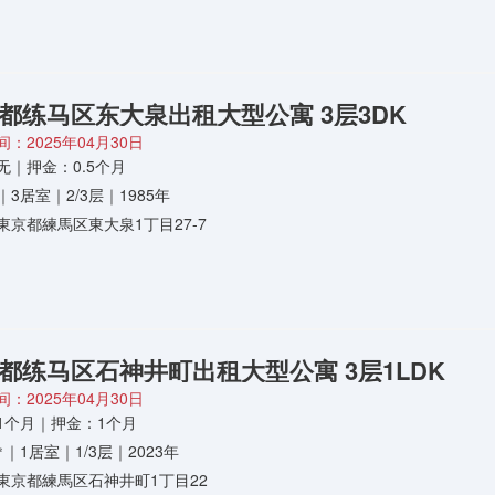
都练马区东大泉出租大型公寓 3层3DK
：2025年04月30日
无｜押金：0.5个月
㎡｜3居室｜2/3层｜1985年
東京都練馬区東大泉1丁目27-7
都练马区石神井町出租大型公寓 3层1LDK
：2025年04月30日
1个月｜押金：1个月
5㎡｜1居室｜1/3层｜2023年
東京都練馬区石神井町1丁目22