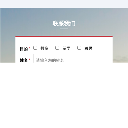
联系我们
投资
留学
移民
目的
*
姓名
*
电话
*
社交
邮箱
留言