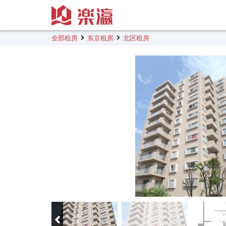
全部租房
东京租房
北区租房