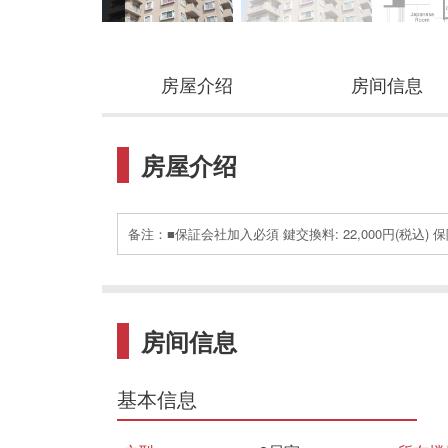
房屋介绍
房间信息
房屋介绍
备注：■保証会社加入必須 鍵交換料: 22,000円(税込) 保険料
房间信息
基本信息