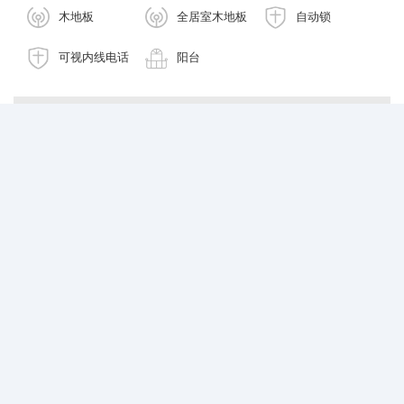
木地板
全居室木地板
自动锁
可视内线电话
阳台