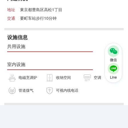
地址
東京都豊島区高松1丁目
交通
要町车站步行10分钟
设施信息
共用设施
微信
室内设施
电磁烹调炉
收纳空间
空调
Line
管道煤气
可视内线电话