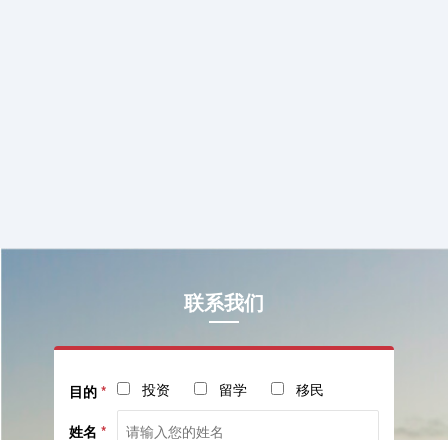
联系我们
投资
留学
移民
目的
*
姓名
*