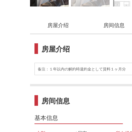
房屋介绍
房间信息
房屋介绍
备注：１年以内の解約時違約金として賃料１ヶ月分
房间信息
基本信息