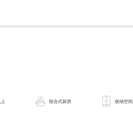
以上
组合式厨房
收纳空间