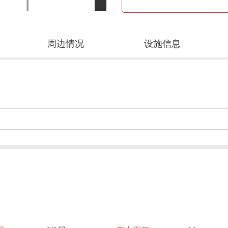
周边情况
设施信息