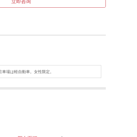
立即咨询
駐車場は軽自動車。女性限定。