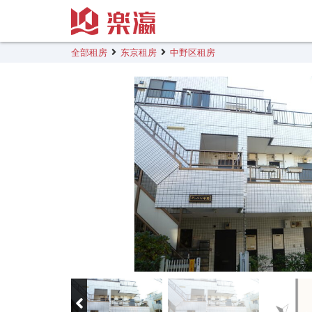
全部租房
东京租房
中野区租房