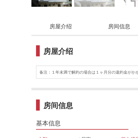
房屋介绍
房间信息
房屋介绍
备注：１年未満で解約の場合は１ヶ月分の違約金がかか
房间信息
基本信息