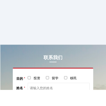
联系我们
投资
留学
移民
目的
*
姓名
*
电话
*