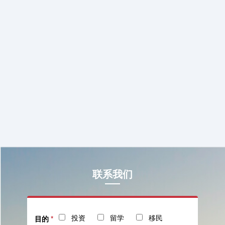
联系我们
投资
留学
移民
目的
*