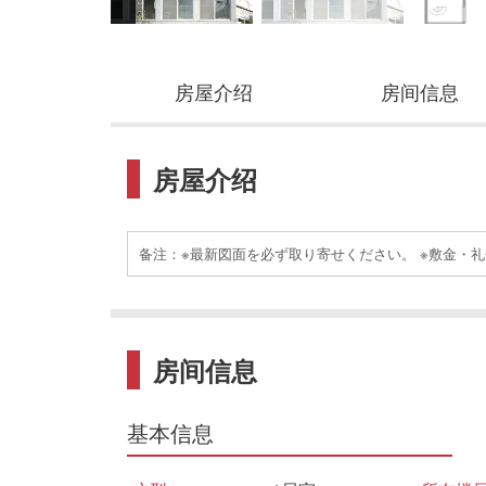
房屋介绍
房间信息
房屋介绍
备注：※最新図面を必ず取り寄せください。 ※敷金・
房间信息
基本信息