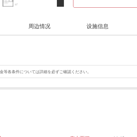
周边情况
设施信息
礼金等各条件については詳細を必ずご確認ください。