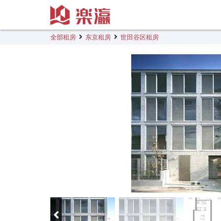
全部租房
东京租房
世田谷区租房