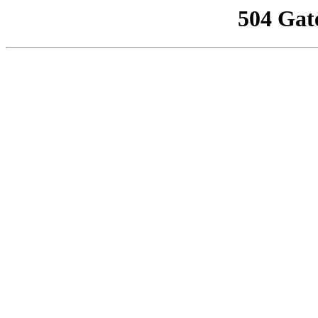
504 Gat