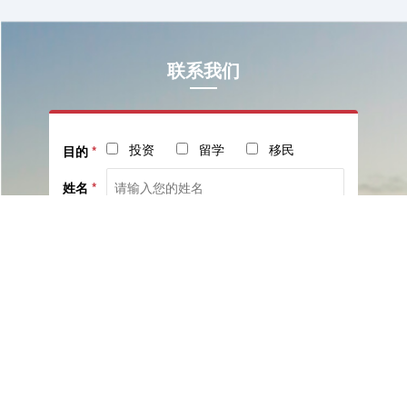
联系我们
投资
留学
移民
目的
*
姓名
*
电话
*
社交
邮箱
留言