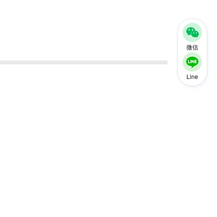
微信
Line