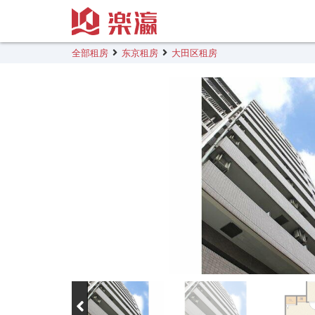
全部租房
东京租房
大田区租房