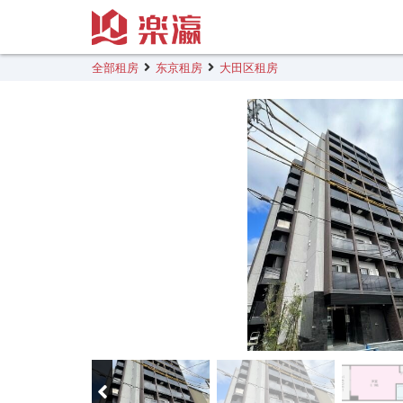
全部租房
东京租房
大田区租房