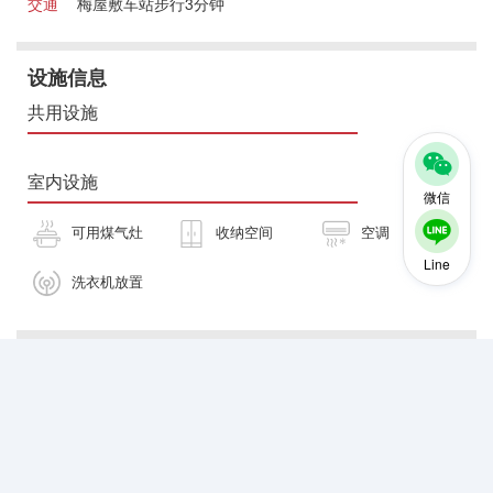
交通
梅屋敷车站步行3分钟
设施信息
共用设施
室内设施
微信
可用煤气灶
收纳空间
空调
Line
洗衣机放置