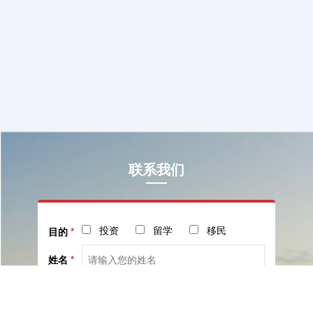
联系我们
投资
留学
移民
目的
*
姓名
*
电话
*