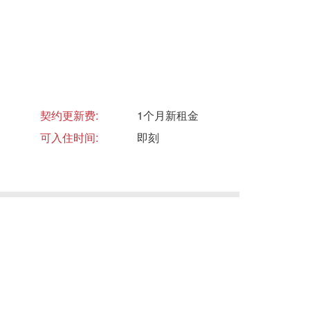
契约更新费:
1个月新租金
可入住时间:
即刻