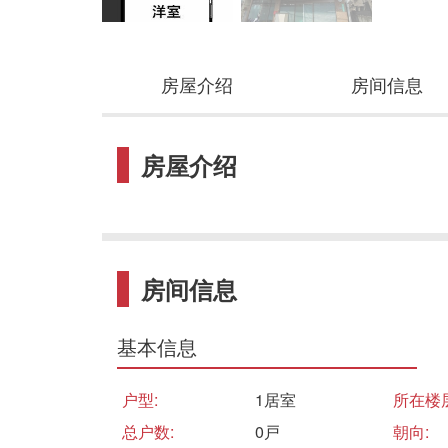
房屋介绍
房间信息
房屋介绍
房间信息
基本信息
户型:
1居室
所在楼层
总户数:
0戸
朝向: