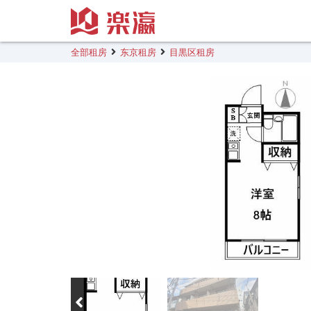
全部租房
东京租房
目黒区租房