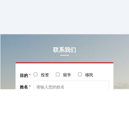
联系我们
投资
留学
移民
目的
*
姓名
*
电话
*
社交