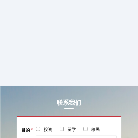
联系我们
投资
留学
移民
目的
*