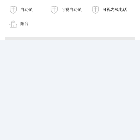
自动锁
可视自动锁
可视内线电话
阳台