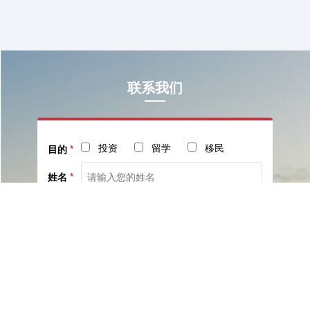
联系我们
投资
留学
移民
目的
*
姓名
*
电话
*
社交
邮箱