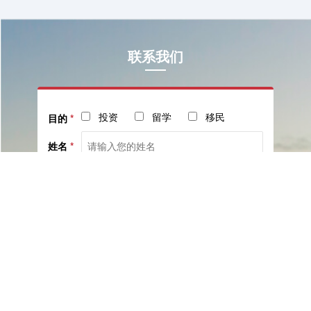
联系我们
投资
留学
移民
目的
*
姓名
*
电话
*
社交
邮箱
留言