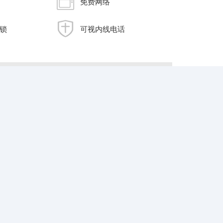
免费网络
锁
可视内线电话