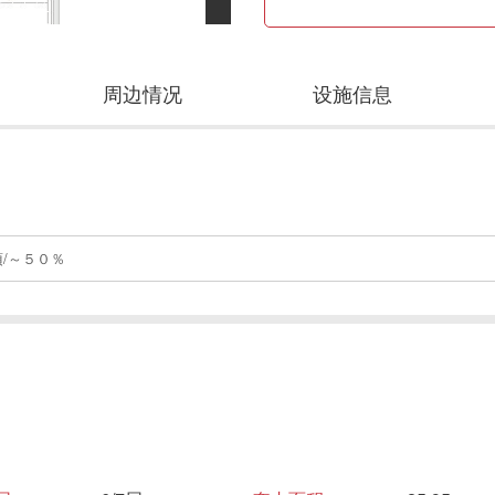
周边情况
设施信息
/～５０％