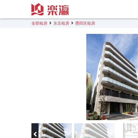
全部租房
东京租房
墨田区租房