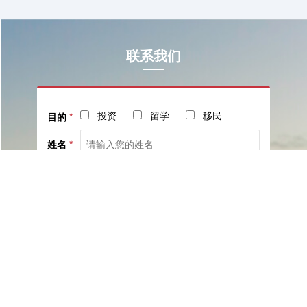
联系我们
投资
留学
移民
目的
*
姓名
*
电话
*
社交
邮箱
留言