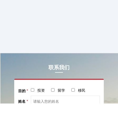
联系我们
投资
留学
移民
目的
*
姓名
*
电话
*