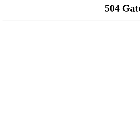
504 Gat