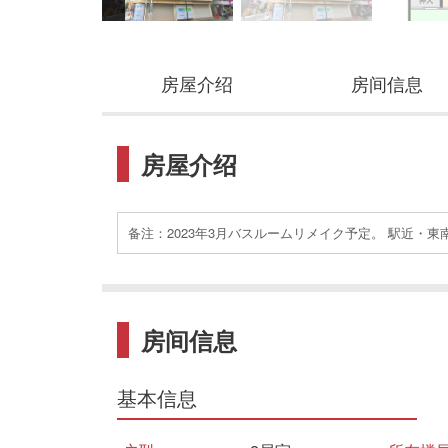
房屋介绍
房间信息
房屋介绍
备注：2023年3月バスルームリメイク予定。 駅近・
房间信息
基本信息