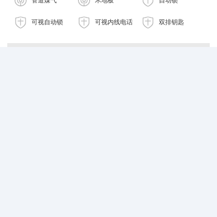
可视自动锁
可视内线电话
双排钥匙