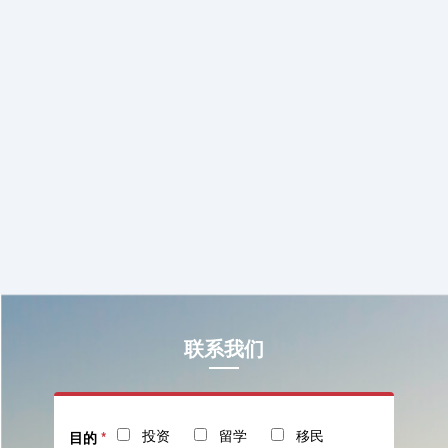
联系我们
投资
留学
移民
目的
*