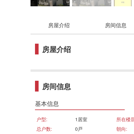
房屋介绍
房间信息
房屋介绍
房间信息
基本信息
户型:
1居室
所在楼层
总户数:
0戸
朝向: