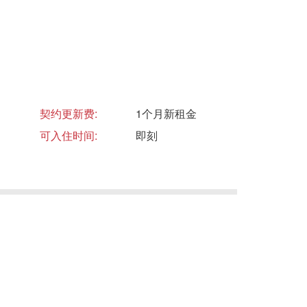
契约更新费:
1个月新租金
可入住时间:
即刻