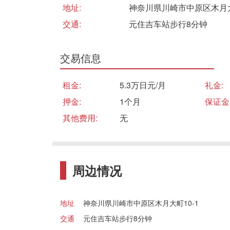
地址:
神奈川県川崎市中原区木月大
交通:
元住吉车站步行8分钟
交易信息
租金:
5.3万日元/月
礼金:
押金:
1个月
保证金
其他费用:
无
周边情况
地址
神奈川県川崎市中原区木月大町10-1
交通
元住吉车站步行8分钟