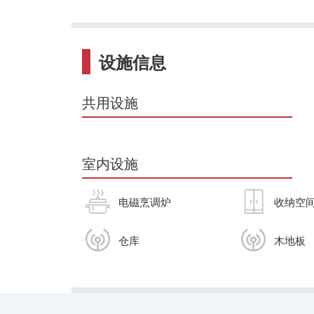
设施信息
共用设施
室内设施
电磁烹调炉
收纳空
仓库
木地板