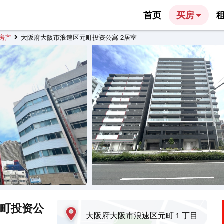
首页
买房
房产
大阪府大阪市浪速区元町投资公寓 2居室
町投资公
大阪府大阪市浪速区元町１丁目