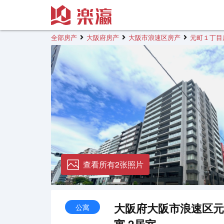
全部房产
大阪府房产
大阪市浪速区房产
元町１丁目
查看所有2张照片
大阪府大阪市浪速区元
公寓